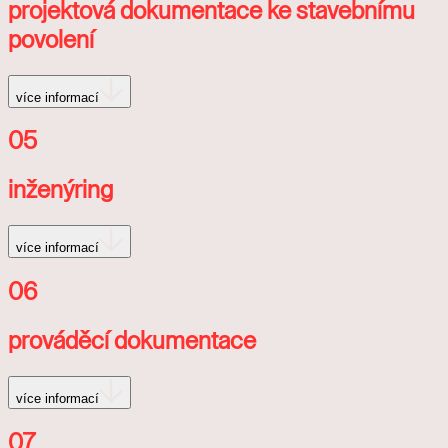
projektová dokumentace ke stavebnímu
povolení
více informací
05
inženýring
více informací
06
prováděcí dokumentace
více informací
07