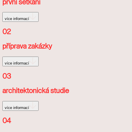
první setkání
více informací
02
příprava zakázky
více informací
03
architektonická studie
více informací
04