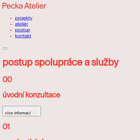
projekty
ateliér
postup
kontakt
postup spolupráce a služby
00
úvodní konzultace
více informací
01